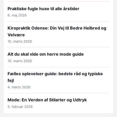
Praktiske fugle huse til alle årstider
6. maj 2026
Kiropraktik Odense: Din Vej til Bedre Helbred og
Velvære
10. marts 2026
Alt du skal vide om herre mode guide
10. marts 2026
Fælles oplevelser guide: bedste råd og typiske
fejl
4. marts 2026
Mode: En Verden af Stilarter og Udtryk
5. februar 2026