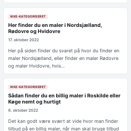
IKKE-KATEGORISERET
Her finder du en maler i Nordsjælland,
Rødovre og Hvidovre
17. oktober 2022
Her på siden finder du svaret på hvor du finder en
maler Nordsjælland, eller finder en maler Rødovre
og maler Hvidovre, hvis…
IKKE-KATEGORISERET
Sådan finder du en billig maler i Roskilde eller
Køge nemt og hurtigt
6. oktober 2022
Det kan godt være svært at vide hvor man finder
tilbud på en billig maler, når man skal bruge tilbud