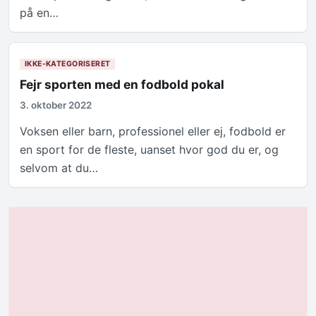
på en…
IKKE-KATEGORISERET
Fejr sporten med en fodbold pokal
3. oktober 2022
Voksen eller barn, professionel eller ej, fodbold er
en sport for de fleste, uanset hvor god du er, og
selvom at du…