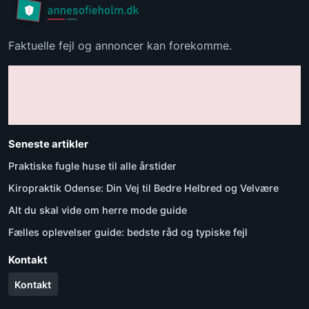
Faktuelle fejl og annoncer kan forekomme.
Seneste artikler
Praktiske fugle huse til alle årstider
Kiropraktik Odense: Din Vej til Bedre Helbred og Velvære
Alt du skal vide om herre mode guide
Fælles oplevelser guide: bedste råd og typiske fejl
Kontakt
Kontakt