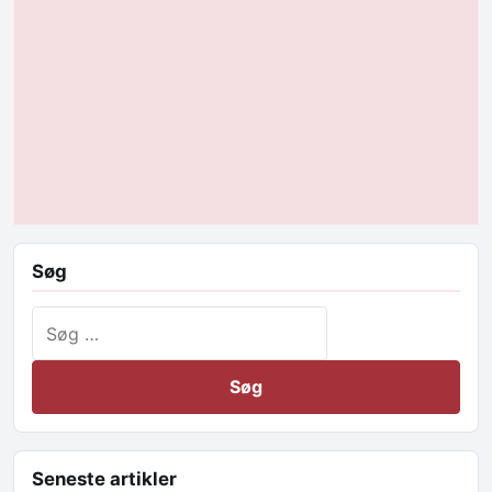
Søg
Søg efter:
Seneste artikler